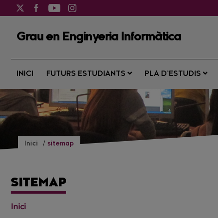
Grau en Enginyeria Informàtica
INICI
FUTURS ESTUDIANTS
PLA D’ESTUDIS
Inici
sitemap
SITEMAP
Inici