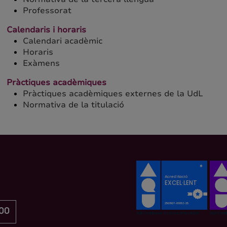
Professorat
Calendaris i horaris
Calendari acadèmic
Horaris
Exàmens
Pràctiques acadèmiques
Pràctiques acadèmiques externes de la UdL
Normativa de la titulació
00