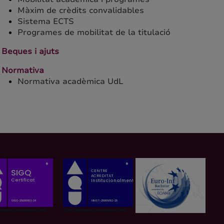
Màxim de crèdits convalidables
Sistema ECTS
Programes de mobilitat de la titulació
Beques i ajuts
Normativa
Normativa acadèmica UdL