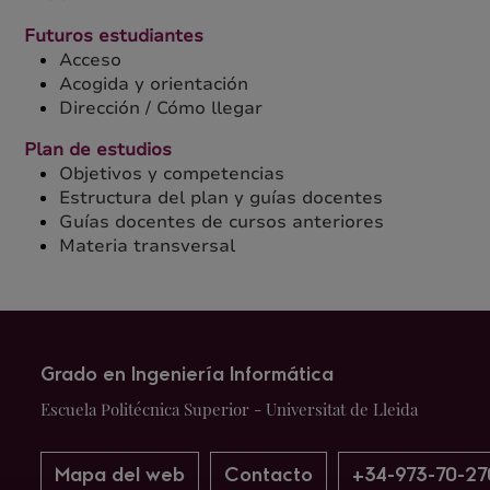
Futuros estudiantes
Acceso
Acogida y orientación
Dirección / Cómo llegar
Plan de estudios
Objetivos y competencias
Estructura del plan y guías docentes
Guías docentes de cursos anteriores
Materia transversal
Grado en Ingeniería Informática
Escuela Politécnica Superior - Universitat de Lleida
Mapa del web
Contacto
+34-973-70-27