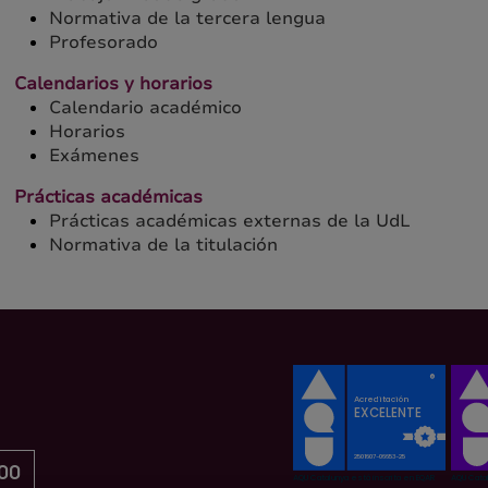
Normativa de la tercera lengua
Profesorado
Calendarios y horarios
Calendario académico
Horarios
Exámenes
Prácticas académicas
Prácticas académicas externas de la UdL
Normativa de la titulación
00