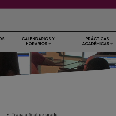
OS
CALENDARIOS Y
PRÁCTICAS
HORARIOS
ACADÉMICAS
Trabajo final de grado