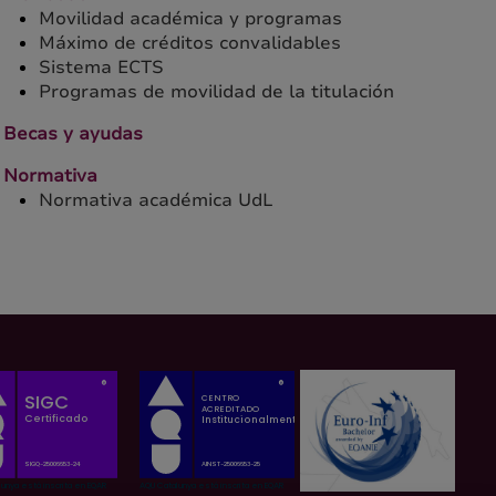
Movilidad académica y programas
Máximo de créditos convalidables
Sistema ECTS
Programas de movilidad de la titulación
Becas y ayudas
Normativa
Normativa académica UdL