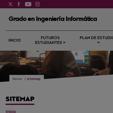
Grado en Ingeniería Informática
FUTUROS
PLAN DE ESTUDI
INICIO
ESTUDIANTES
Inicio
sitemap
SITEMAP
Inicio